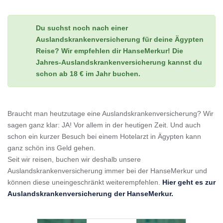
Du suchst noch nach einer
Auslandskrankenversicherung für deine Ägypten
Reise? Wir empfehlen dir HanseMerkur! Die
Jahres-Auslandskrankenversicherung kannst du
schon ab 18 € im Jahr buchen.
Braucht man heutzutage eine Auslandskrankenversicherung? Wir
sagen ganz klar: JA! Vor allem in der heutigen Zeit. Und auch
schon ein kurzer Besuch bei einem Hotelarzt in Ägypten kann
ganz schön ins Geld gehen.
Seit wir reisen, buchen wir deshalb unsere
Auslandskrankenversicherung immer bei der HanseMerkur und
können diese uneingeschränkt weiterempfehlen.
Hier geht es zur
Auslandskrankenversicherung der HanseMerkur.