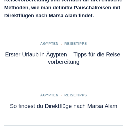
Methoden, wie man definitiv
Pauschalreisen mit
Direktflügen nach Marsa Alam
findet.
ÄGYPTEN
REISETIPPS
Erster Urlaub in Ägypten – Tipps für die Reise­
vorbereitung
ÄGYPTEN
REISETIPPS
So findest du Direktflüge nach Marsa Alam