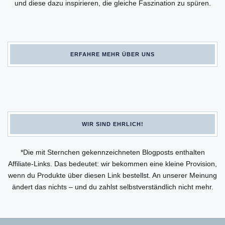
und diese dazu inspirieren, die gleiche Faszination zu spüren.
ERFAHRE MEHR ÜBER UNS
WIR SIND EHRLICH!
*Die mit Sternchen gekennzeichneten Blogposts enthalten
Affiliate-Links. Das bedeutet: wir bekommen eine kleine Provision,
wenn du Produkte über diesen Link bestellst. An unserer Meinung
ändert das nichts – und du zahlst selbstverständlich nicht mehr.