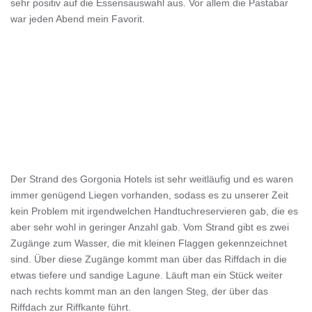
sehr positiv auf die Essensauswahl aus. Vor allem die Pastabar
war jeden Abend mein Favorit.
Der Strand des Gorgonia Hotels ist sehr weitläufig und es waren
immer genügend Liegen vorhanden, sodass es zu unserer Zeit
kein Problem mit irgendwelchen Handtuchreservieren gab, die es
aber sehr wohl in geringer Anzahl gab. Vom Strand gibt es zwei
Zugänge zum Wasser, die mit kleinen Flaggen gekennzeichnet
sind. Über diese Zugänge kommt man über das Riffdach in die
etwas tiefere und sandige Lagune. Läuft man ein Stück weiter
nach rechts kommt man an den langen Steg, der über das
Riffdach zur Riffkante führt.