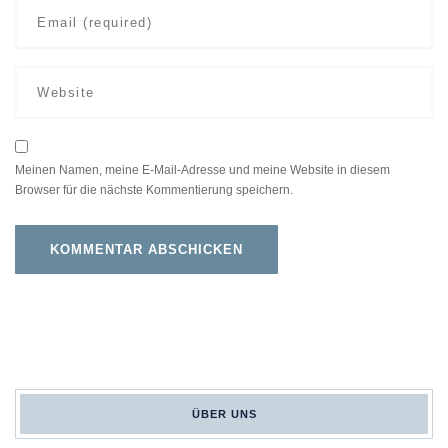
Meinen Namen, meine E-Mail-Adresse und meine Website in diesem
Browser für die nächste Kommentierung speichern.
ÜBER UNS