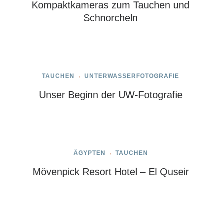
Kompaktkameras zum Tauchen und
Schnorcheln
TAUCHEN
UNTERWASSERFOTOGRAFIE
Unser Beginn der UW-Fotografie
ÄGYPTEN
TAUCHEN
Mövenpick Resort Hotel – El Quseir