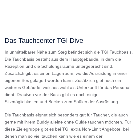
Das Tauchcenter TGI Dive
In unmittelbarer Nähe zum Steg befindet sich die TGI Tauchbasis.
Die Tauchbasis besteht aus dem Hauptgebäude, in dem die
Rezeption und die Schulungsräume untergebracht sind.
Zusätzlich gibt es einen Lagerraum, wo die Ausrüstung in einer
eigenen Box gelagert werden kann. Zusätzlich gibt noch ein
weiteres Gebäude, welches wohl als Unterkunft für das Personal
dient. Draußen vor der Basis gibt es noch einige
Sitzmöglichkeiten und Becken zum Spülen der Ausrüstung.
Die Tauchbasis eignet sich besonders gut für Taucher, die auch
gerne mit ihrem Buddy alleine ohne Guide tauchen möchten. Für
diese Zielegruppe gibt es bei TGI extra Non-Limit Angebote, bei
denen man so viel tauchen kann wie es einem der