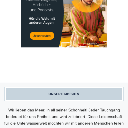
UNSERE MISSION
Wir lieben das Meer, in all seiner Schönheit! Jeder Tauchgang
bedeutet für uns Freiheit und wird zelebriert. Diese Leidenschaft
für die Unterwasserwelt möchten wir mit anderen Menschen teilen