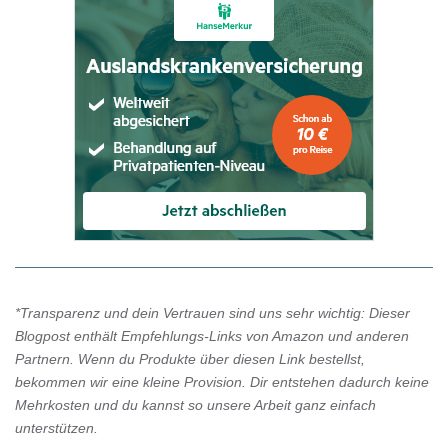
*Transparenz und dein Vertrauen sind uns sehr wichtig: Dieser
Blogpost enthält Empfehlungs-Links von Amazon und anderen
Partnern. Wenn du Produkte über diesen Link bestellst,
bekommen wir eine kleine Provision. Dir entstehen dadurch keine
Mehrkosten und du kannst so unsere Arbeit ganz einfach
unterstützen.