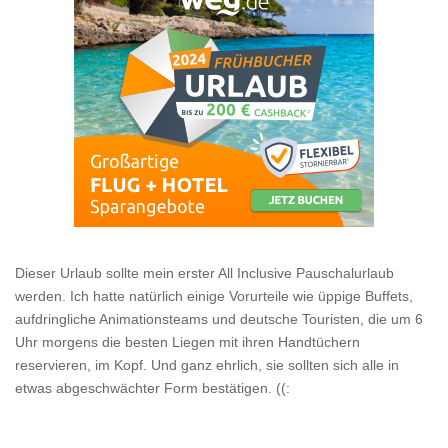
Dieser Urlaub sollte mein erster All Inclusive Pauschalurlaub
werden. Ich hatte natürlich einige Vorurteile wie üppige Buffets,
aufdringliche Animationsteams und deutsche Touristen, die um 6
Uhr morgens die besten Liegen mit ihren Handtüchern
reservieren, im Kopf. Und ganz ehrlich, sie sollten sich alle in
etwas abgeschwächter Form bestätigen. ((: