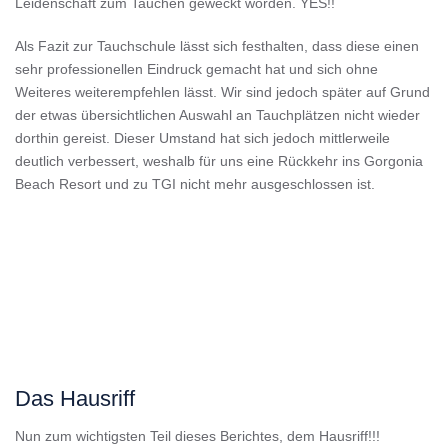
Leidenschaft zum Tauchen geweckt worden. YES!!
Als Fazit zur Tauchschule lässt sich festhalten, dass diese einen
sehr professionellen Eindruck gemacht hat und sich ohne
Weiteres weiterempfehlen lässt. Wir sind jedoch später auf Grund
der etwas übersichtlichen Auswahl an Tauchplätzen nicht wieder
dorthin gereist. Dieser Umstand hat sich jedoch mittlerweile
deutlich verbessert, weshalb für uns eine Rückkehr ins Gorgonia
Beach Resort und zu TGI nicht mehr ausgeschlossen ist.
Das Hausriff
Nun zum wichtigsten Teil dieses Berichtes, dem Hausriff!!!