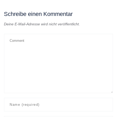
Schreibe einen Kommentar
Deine E-Mail-Adresse wird nicht veröffentlicht.