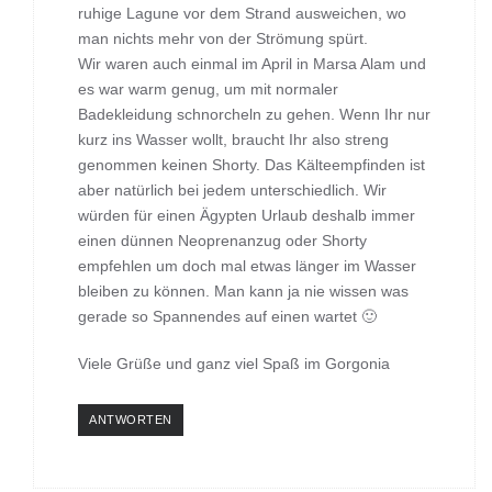
ruhige Lagune vor dem Strand ausweichen, wo
man nichts mehr von der Strömung spürt.
Wir waren auch einmal im April in Marsa Alam und
es war warm genug, um mit normaler
Badekleidung schnorcheln zu gehen. Wenn Ihr nur
kurz ins Wasser wollt, braucht Ihr also streng
genommen keinen Shorty. Das Kälteempfinden ist
aber natürlich bei jedem unterschiedlich. Wir
würden für einen Ägypten Urlaub deshalb immer
einen dünnen Neoprenanzug oder Shorty
empfehlen um doch mal etwas länger im Wasser
bleiben zu können. Man kann ja nie wissen was
gerade so Spannendes auf einen wartet 🙂
Viele Grüße und ganz viel Spaß im Gorgonia
ANTWORTEN