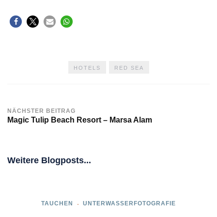
HOTELS
RED SEA
NÄCHSTER BEITRAG
Magic Tulip Beach Resort – Marsa Alam
Weitere Blogposts...
TAUCHEN
UNTERWASSERFOTOGRAFIE