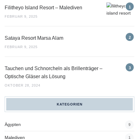
Filitheyo Island Resort – Malediven
FEBRUAR 9, 2025
Sataya Resort Marsa Alam
FEBRUAR 9, 2025
Tauchen und Schnorcheln als Brillenträger –
Optische Gläser als Lösung
OKTOBER 28, 2024
KATEGORIEN
Ägypten
9
Malediven
1