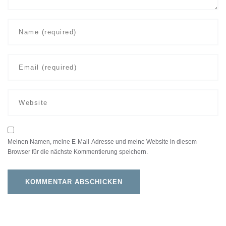
Meinen Namen, meine E-Mail-Adresse und meine Website in diesem
Browser für die nächste Kommentierung speichern.