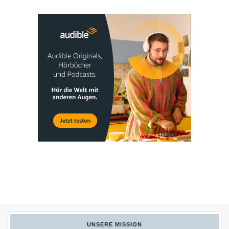
UNSERE MISSION