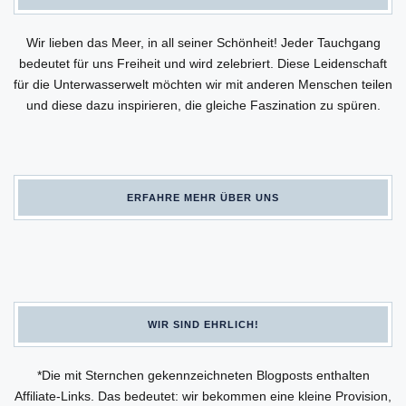
Wir lieben das Meer, in all seiner Schönheit! Jeder Tauchgang
bedeutet für uns Freiheit und wird zelebriert. Diese Leidenschaft
für die Unterwasserwelt möchten wir mit anderen Menschen teilen
und diese dazu inspirieren, die gleiche Faszination zu spüren.
ERFAHRE MEHR ÜBER UNS
WIR SIND EHRLICH!
*Die mit Sternchen gekennzeichneten Blogposts enthalten
Affiliate-Links. Das bedeutet: wir bekommen eine kleine Provision,