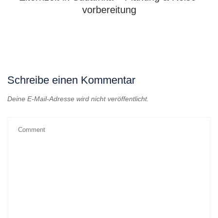
vorbereitung
Schreibe einen Kommentar
Deine E-Mail-Adresse wird nicht veröffentlicht.