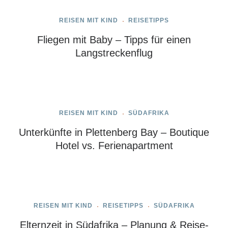
REISEN MIT KIND
REISETIPPS
Fliegen mit Baby – Tipps für einen
Langstreckenflug
REISEN MIT KIND
SÜDAFRIKA
Unterkünfte in Plettenberg Bay – Boutique
Hotel vs. Ferienapartment
REISEN MIT KIND
REISETIPPS
SÜDAFRIKA
Elternzeit in Südafrika – Planung & Reise­