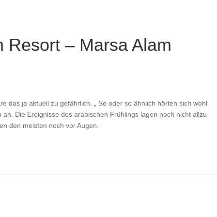
h Resort – Marsa Alam
re das ja aktuell zu gefährlich. „ So oder so ähnlich hörten sich wohl
an. Die Ereignisse des arabischen Frühlings lagen noch nicht allzu
aren den meisten noch vor Augen.