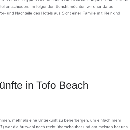
tel entschieden. Im folgenden Bericht möchten wir eher darauf
or- und Nachteile des Hotels aus Sicht einer Familie mit Kleinkind
ünfte in Tofo Beach
ommen, mehr als eine Unterkunft zu beherbergen, um einfach mehr
7) war die Auswahl noch recht überschaubar und am meisten hat uns