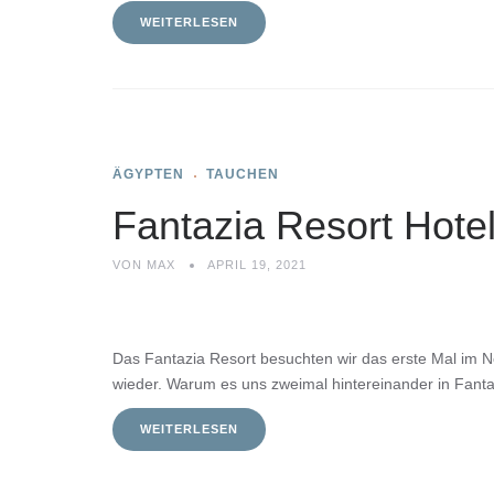
WEITERLESEN
ÄGYPTEN
TAUCHEN
Fantazia Resort Hote
VON
MAX
APRIL 19, 2021
Das Fantazia Resort besuchten wir das erste Mal im 
wieder. Warum es uns zweimal hintereinander in Fantaz
WEITERLESEN