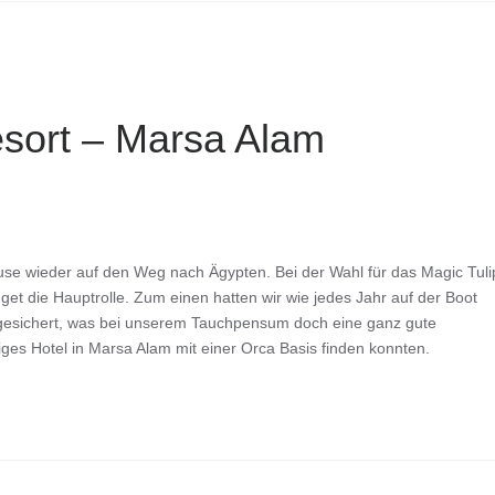
sort – Marsa Alam
se wieder auf den Weg nach Ägypten. Bei der Wahl für das Magic Tuli
dget die Hauptrolle. Zum einen hatten wir wie jedes Jahr auf der Boot
 gesichert, was bei unserem Tauchpensum doch eine ganz gute
tiges Hotel in Marsa Alam mit einer Orca Basis finden konnten.