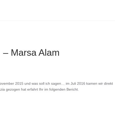
l – Marsa Alam
November 2015 und was soll ich sagen… im Juli 2016 kamen wir direkt
ia gezogen hat erfahrt Ihr im folgenden Bericht.