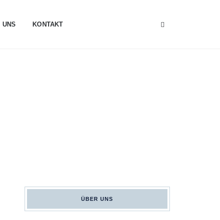
 UNS
KONTAKT
ÜBER UNS