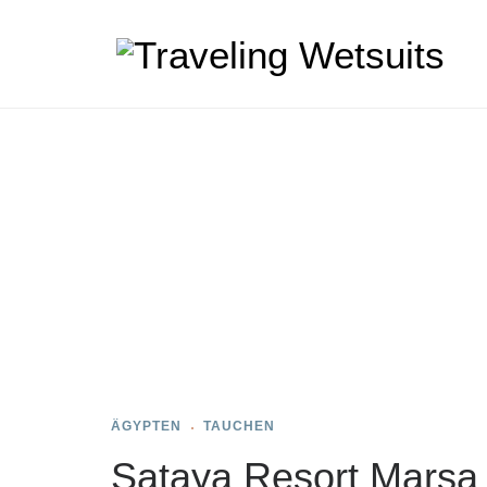
ÄGYPTEN
TAUCHEN
Sataya Resort Marsa