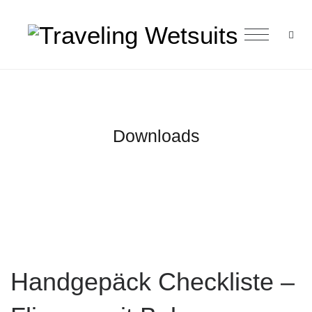
Downloads
Handgepäck Checkliste –