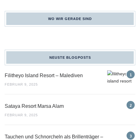
WO WIR GERADE SIND
NEUSTE BLOGPOSTS
Filitheyo Island Resort – Malediven
FEBRUAR 9, 2025
Sataya Resort Marsa Alam
FEBRUAR 9, 2025
Tauchen und Schnorcheln als Brillenträger –