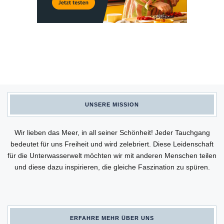
UNSERE MISSION
Wir lieben das Meer, in all seiner Schönheit! Jeder Tauchgang
bedeutet für uns Freiheit und wird zelebriert. Diese Leidenschaft
für die Unterwasserwelt möchten wir mit anderen Menschen teilen
und diese dazu inspirieren, die gleiche Faszination zu spüren.
ERFAHRE MEHR ÜBER UNS